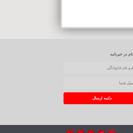
ام در خبرنامه
دکمه ارسال