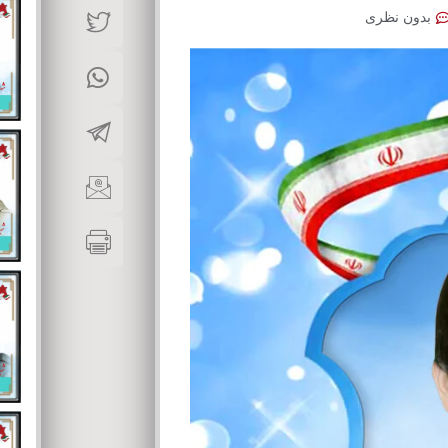
بدون نظری