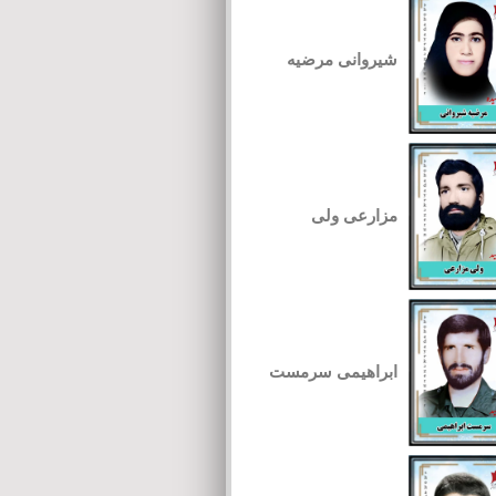
شیروانی مرضیه
مزارعی ولی
ابراهیمی سرمست