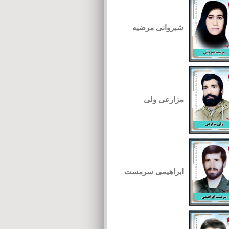
شیروانی مرضیه
مزارعی ولی
ابراهیمی سرمست