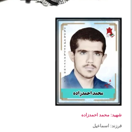
شهید: محمد احمدزاده
فرزند: اسماعیل