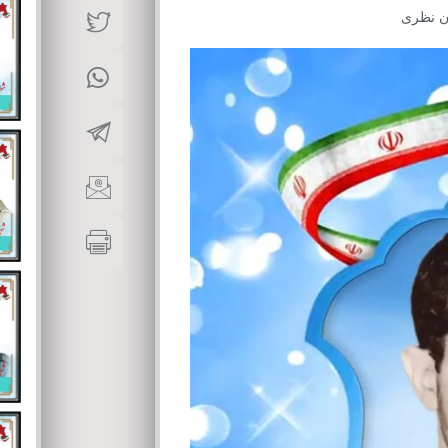
ن نظری