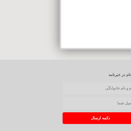
ام در خبرنامه
دکمه ارسال