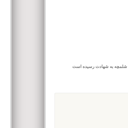
شلمچه به شهادت رسیده است