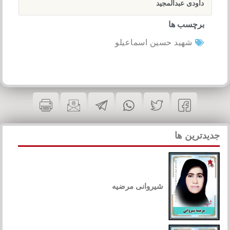
داودی عبدالمجید
برچسب ها
شهید حسین اسماعیلو
جدیدترین ها
شیروانی مرضیه