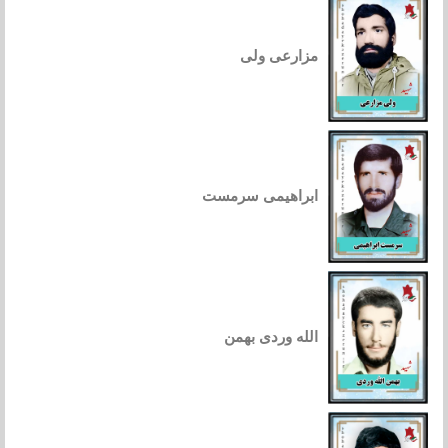
مزارعی ولی
ابراهیمی سرمست
الله وردی بهمن