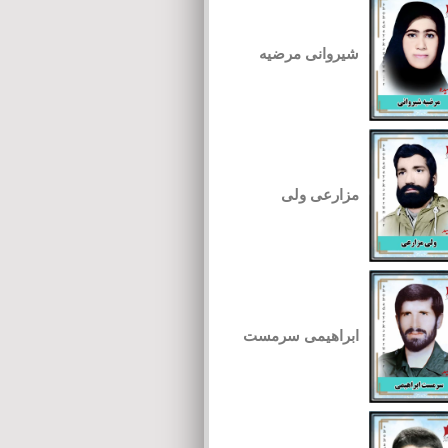
شیروانی مرضیه
مزارعی ولی
ابراهیمی سرمست