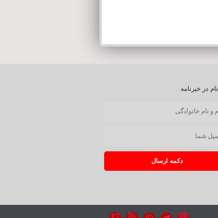
ام در خبرنامه
دکمه ارسال