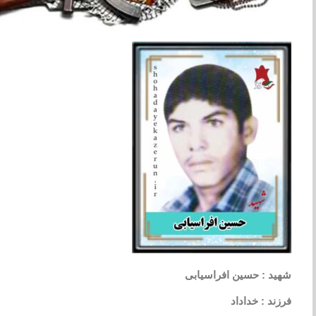
شهید : حسین افراسیابی
فرزند : خداداد