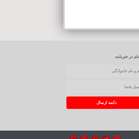
ام در خبرنامه
دکمه ارسال