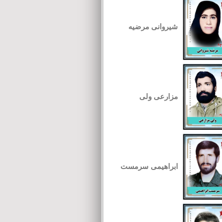
شیروانی مرضیه
مزارعی ولی
ابراهیمی سرمست