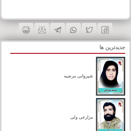
جدیدترین ها
شیروانی مرضیه
مزارعی ولی