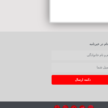
ام در خبرنامه
دکمه ارسال