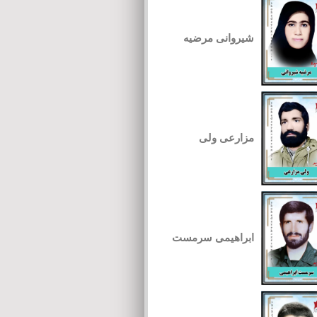
شیروانی مرضیه
مزارعی ولی
ابراهیمی سرمست