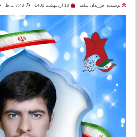
نویسنده:
فرزندان شاهد
18 اردیبهشت 1402
7:48 ب.ظ