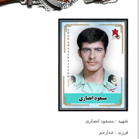
شهید : مسعود انصاری
فرزند : خدارحم