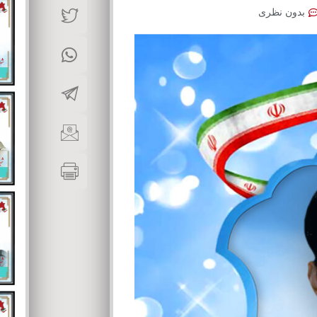
بدون نظری