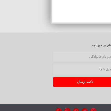
ام در خبرنامه
دکمه ارسال