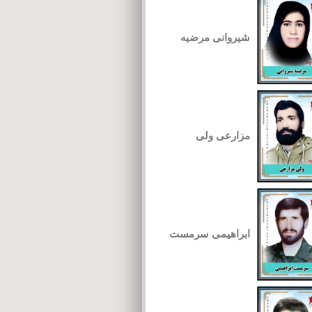
شیروانی مرضیه
مزارعی ولی
ابراهیمی سرمست