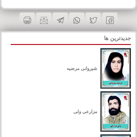
جدیدترین ها
شیروانی مرضیه
مزارعی ولی