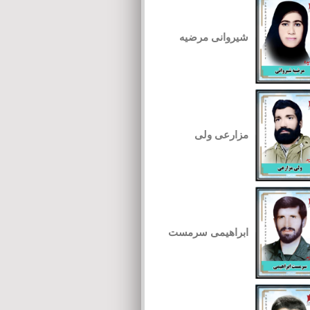
شیروانی مرضیه
مزارعی ولی
ابراهیمی سرمست