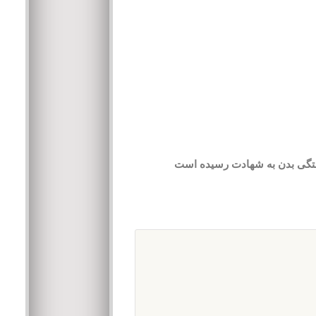
وختگی بدن به شهادت رسیده است