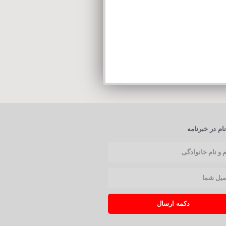
ام در خبرنامه
دکمه ارسال