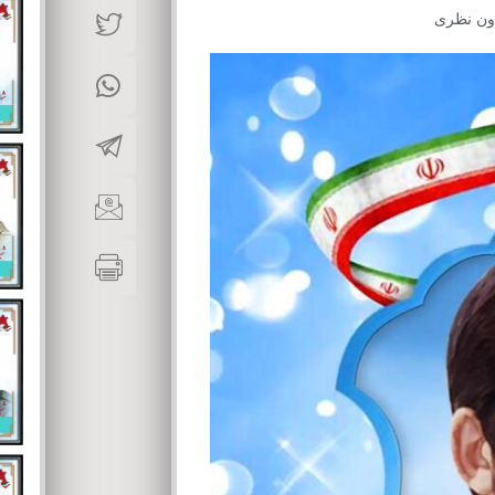
ون نظری