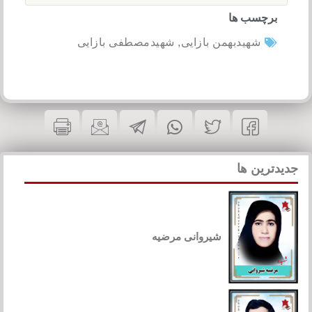
برچسب ها
شهیدبهمن بازایی
,
شهیدمصطفی بازایی
جدیدترین ها
شیروانی مرضیه