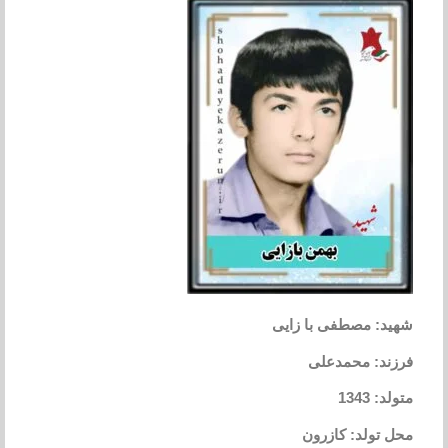
شهید: مصطفی با زایی
فرزند: محمدعلی
متولد: 1343
محل تولد: کازرون