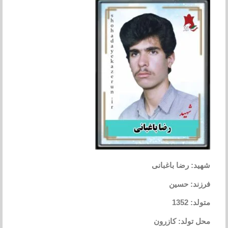
شهید: رضا باغبانی
فرزند: حسین
متولد: 1352
محل تولد: کازرون