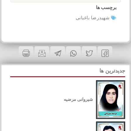
برچسب ها
شهیدرضا باغبانی
جدیدترین ها
شیروانی مرضیه