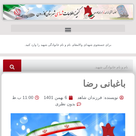
برای جستجوی شهدای والامقام، نام و نام خانوادگی شهید را وارد کنید.
باغبانی رضا
نویسنده:
فرزندان شاهد
6 بهمن 1401
11:00 ب.ظ
بدون نظری