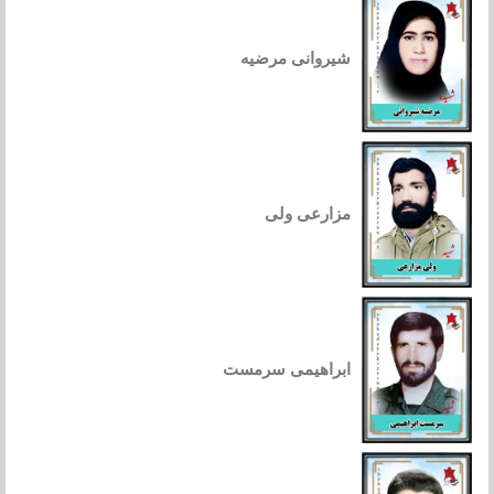
شیروانی مرضیه
مزارعی ولی
ابراهیمی سرمست