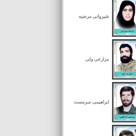
شیروانی مرضیه
مزارعی ولی
ابراهیمی سرمست