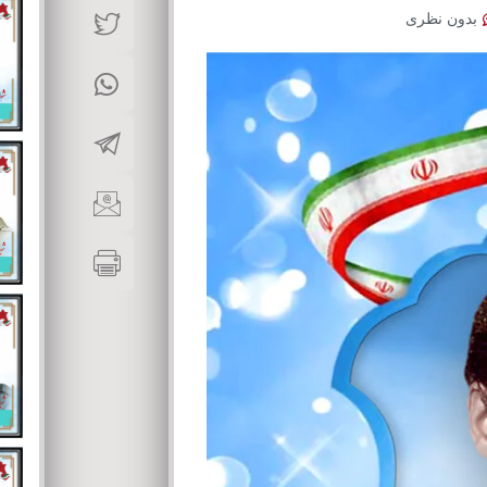
بدون نظری