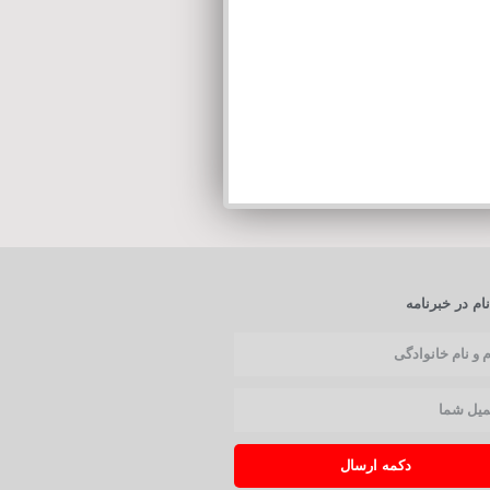
ام در خبرنامه
دکمه ارسال