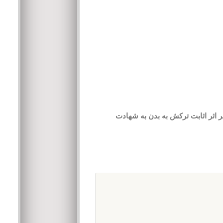
 اثر اثابت ترکش به بدن به شهادت