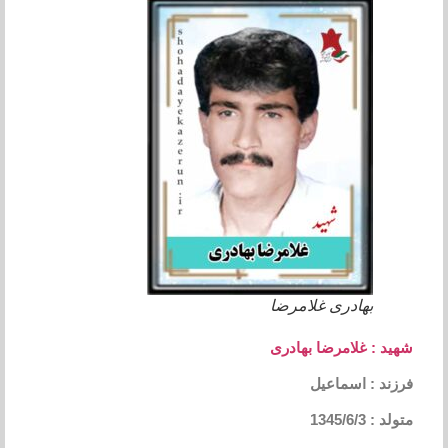
بهادری غلامرضا
شهید : غلامرضا بهادری
فرزند : اسماعیل
متولد : 1345/6/3