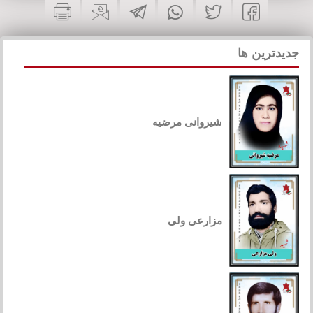
جدیدترین ها
شیروانی مرضیه
مزارعی ولی