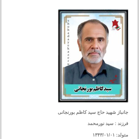
جانباز شهید حاج سید کاظم بورنجانی
فرزند : سید نورمحمد
متولد: ۱۳۴۳/۰۱/۰۱