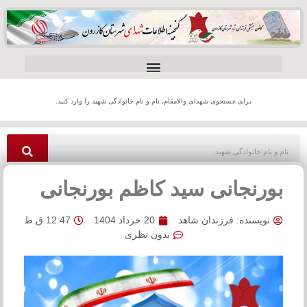
برای جستجوی شهدای والامقام، نام و نام خانوادگی شهید را وارد کنید.
بورنجانی سید کاظم بورنجانی
نویسنده:
فرزندان شاهد
20 خرداد 1404
12:47 ق.ظ
بدون نظری