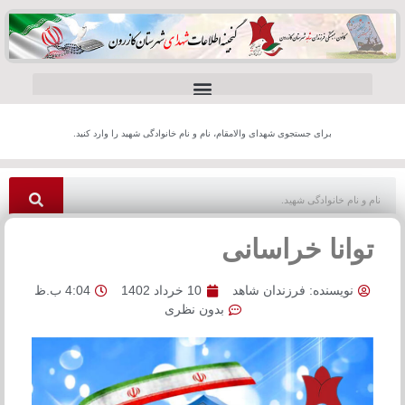
برای جستجوی شهدای والامقام، نام و نام خانوادگی شهید را وارد کنید.
توانا خراسانی
نویسنده:
فرزندان شاهد
10 خرداد 1402
4:04 ب.ظ
بدون نظری