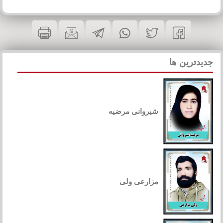
جدیدترین ها
شیروانی مرضیه
مزارعی ولی