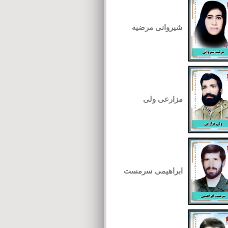
شیروانی مرضیه
مزارعی ولی
ابراهیمی سرمست