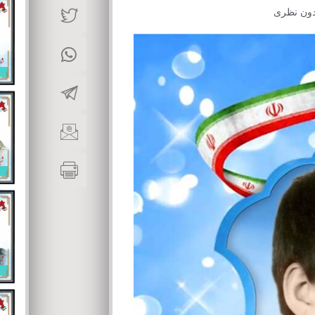
دون نظری