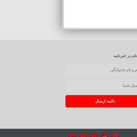
ام در خبرنامه
دکمه ارسال