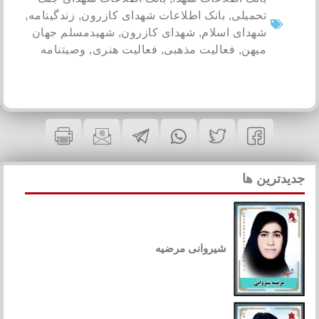
تحمیلی
,
بانک اطلاعات شهدای کازرون
,
زندگینامه
,
شهدای اسلام
,
شهدای کازرون
,
شهیدمسلم جهان
میهن
,
فعالیت مذهبی
,
فعالیت هنری
,
وصیتنامه
جدیدترین ها
شیروانی مرضیه