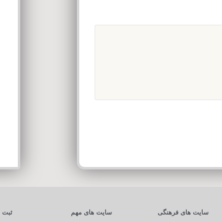
سایت های فرهنگی
سایت های مهم
ثبت ن