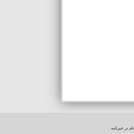
ام در خبرنامه