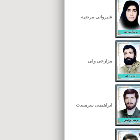
شیروانی مرضیه
مزارعی ولی
ابراهیمی سرمست