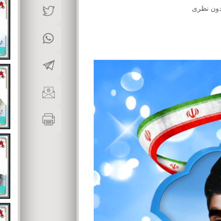
دون نظری