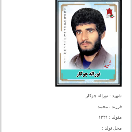
شهید : نوراله جوکار
فرزند : محمد
متولد : ۱۳۴۱
محل تولد :