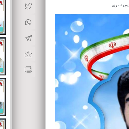
دون نظری