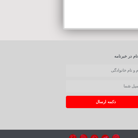
ام در خبرنامه
دکمه ارسال