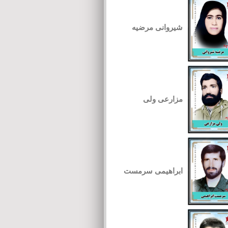
شیروانی مرضیه
مزارعی ولی
ابراهیمی سرمست