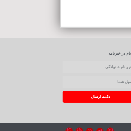
ام در خبرنامه
دکمه ارسال