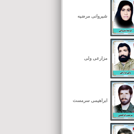
شیروانی مرضیه
مزارعی ولی
ابراهیمی سرمست