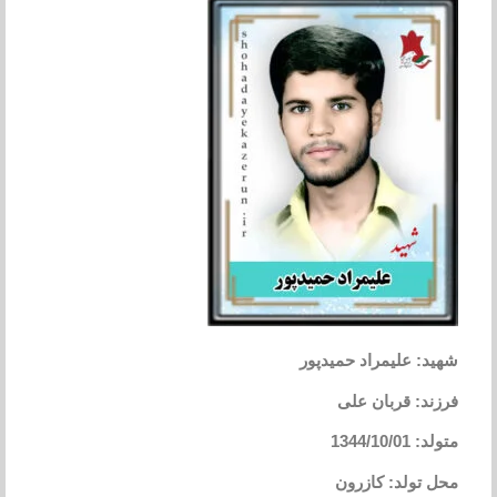
شهید: علیمراد حمیدپور
فرزند: قربان علی
متولد: 1344/10/01
محل تولد: کازرون