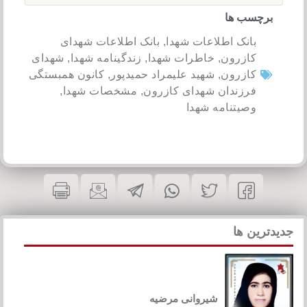
برچسب ها
بانک اطلاعات شهدا
,
بانک اطلاعات شهدای
کازرون
,
خاطرات شهدا
,
زندگینامه شهدا
,
شهدای
کازرون
,
شهید علیمراد حمیدپور
,
کانون همبستگی
فرزندان شهدای کازرون
,
مشخصات شهدا
,
وصیتنامه شهدا
جدیدترین ها
شیروانی مرضیه