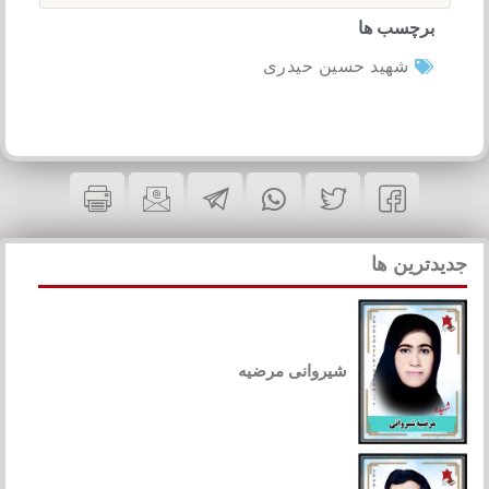
برچسب ها
شهید حسین حیدری
جدیدترین ها
شیروانی مرضیه