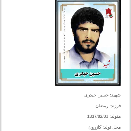
شهید: حسین حیدری
فرزند: رمضان
متولد: 1337/02/01
محل تولد: کازرون