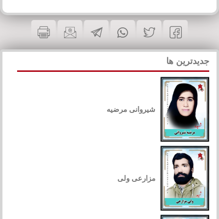
جدیدترین ها
شیروانی مرضیه
مزارعی ولی