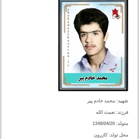
شهید: محمد خادم پیر
فرزند: نعمت الله
متولد: 1348/04/20
محل تولد: کازرون