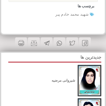
برچسب ها
شهید محمد خادم پیر
جدیدترین ها
شیروانی مرضیه