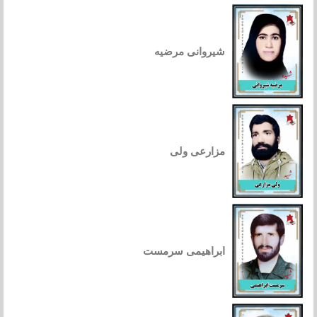
شیروانی مرضیه
مزارعی ولی
ابراهیمی سرمست