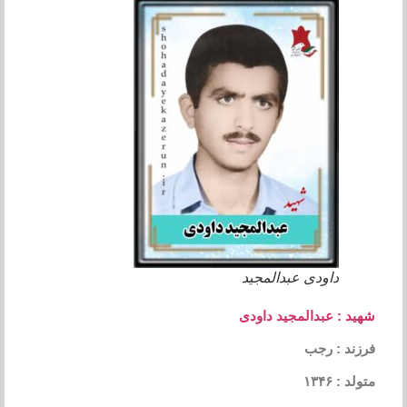
داودی عبدالمجید
شهید : عبدالمجید داودی
فرزند : رجب
متولد : ۱۳۴۶