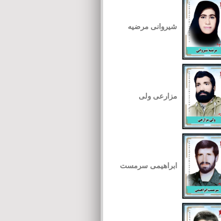
شیروانی مرضیه
مزارعی ولی
ابراهیمی سرمست