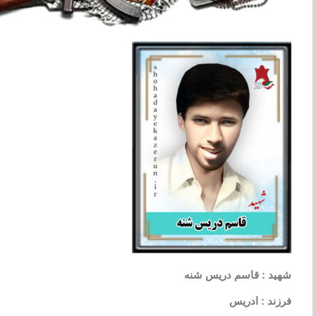
شهید : قاسم دریس شنه
فرزند : ادریس