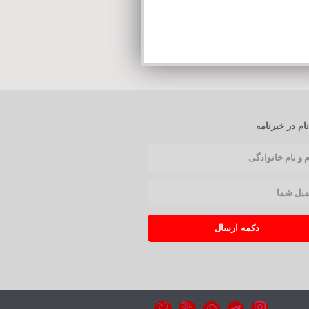
ام در خبرنامه
دکمه ارسال