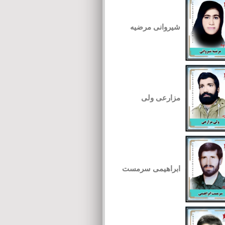
شیروانی مرضیه
مزارعی ولی
ابراهیمی سرمست