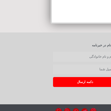
ام در خبرنامه
دکمه ارسال