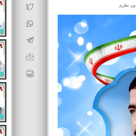
ون نظری