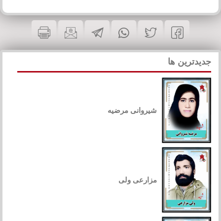
جدیدترین ها
شیروانی مرضیه
مزارعی ولی