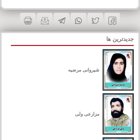
جدیدترین ها
شیروانی مرضیه
مزارعی ولی