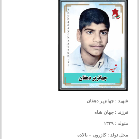
شهید : جهانزیر دهقان
فرزند : جهان شاه
متولد : ۱۳۳۹
محل تولد : کازرون – بالاده