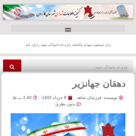
برای جستجوی شهدای والامقام، نام و نام خانوادگی شهید را وارد کنید.
دهقان جهانزیر
نویسنده:
فرزندان شاهد
8 خرداد 1402
2:40 ب.ظ
بدون نظری