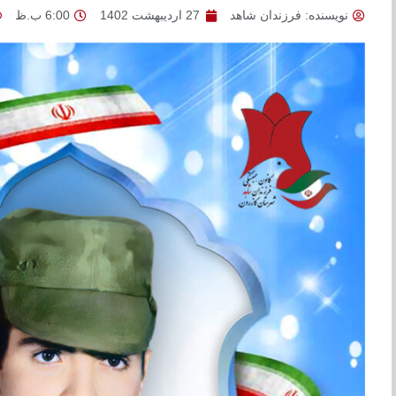
نویسنده:
فرزندان شاهد
27 اردیبهشت 1402
6:00 ب.ظ