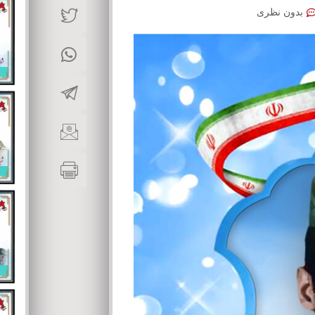
بدون نظری