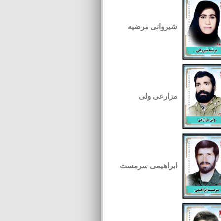
شیروانی مرضیه
مزارعی ولی
ابراهیمی سرمست