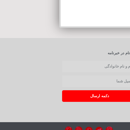
ام در خبرنامه
دکمه ارسال