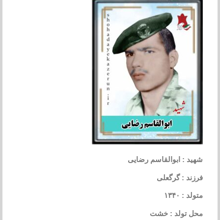
شهید : ابوالقاسم رضایی
فرزند : گرگعلی
متولد : ۱۳۴۰
محل تولد : خشت