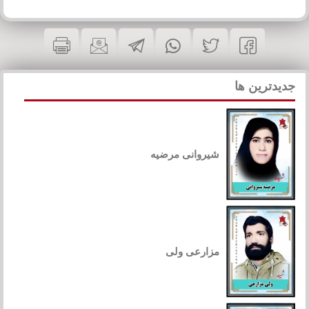
جدیدترین ها
شیروانی مرضیه
مزارعی ولی