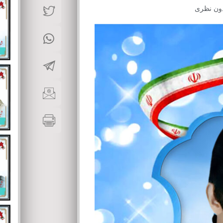
ون نظری