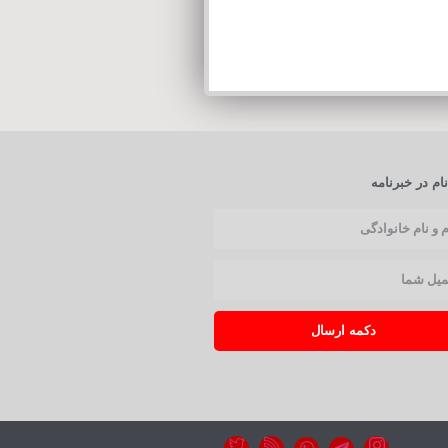
ام در خبرنامه
دکمه ارسال