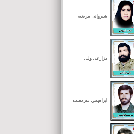
شیروانی مرضیه
مزارعی ولی
ابراهیمی سرمست