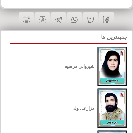
جدیدترین ها
شیروانی مرضیه
مزارعی ولی