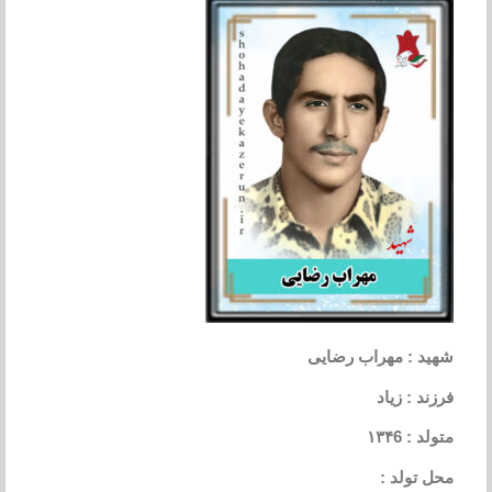
شهید : مهراب رضایی
فرزند : زیاد
متولد : ۱۳۴6
محل تولد :