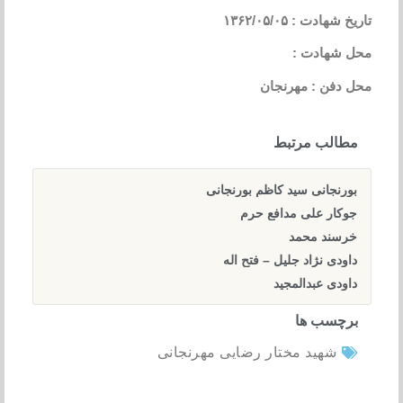
تاریخ شهادت : ۱۳۶۲/۰۵/۰۵
محل شهادت :
محل دفن : مهرنجان
مطالب مرتبط
بورنجانی سید کاظم بورنجانی
جوکار علی مدافع حرم
خرسند محمد
داودی نژاد جلیل – فتح اله
داودی عبدالمجید
برچسب ها
شهید مختار رضایی مهرنجانی