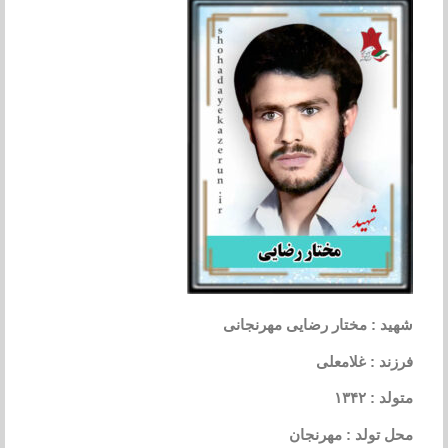
شهید : مختار رضایی مهرنجانی
فرزند : غلامعلی
متولد : ۱۳۴۲
محل تولد : مهرنجان