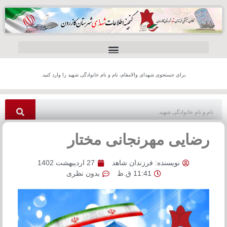
برای جستجوی شهدای والامقام، نام و نام خانوادگی شهید را وارد کنید.
رضایی مهرنجانی مختار
نویسنده:
فرزندان شاهد
27 اردیبهشت 1402
11:41 ق.ظ
بدون نظری