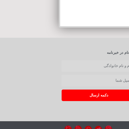
ام در خبرنامه
دکمه ارسال