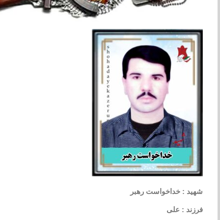
شهید : خداخواست رهبر
فرزند : علی