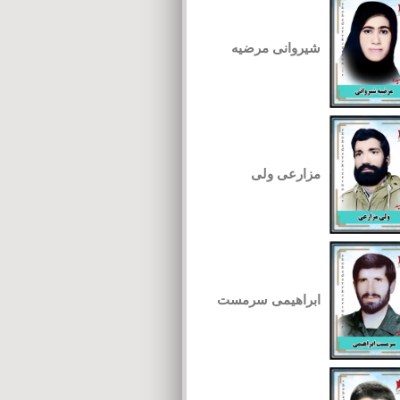
شیروانی مرضیه
مزارعی ولی
ابراهیمی سرمست