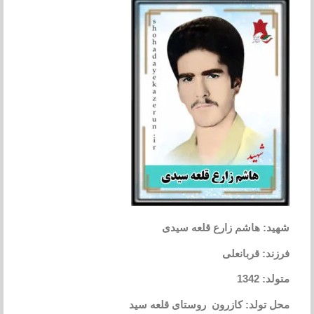
شهید: هاشم زارع قلعه سیدی
فرزند: قربانعلی
متولد: 1342
محل تولد: کازرون روستای قلعه سید