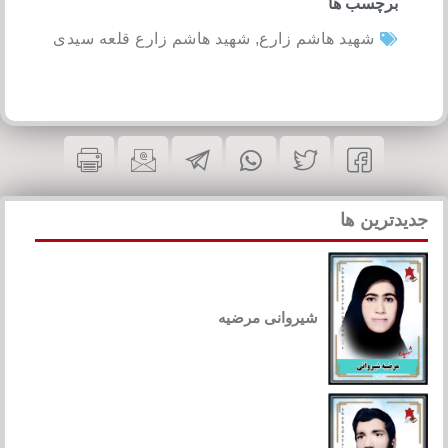
برچسب ها
شهید هاشم زارع
,
شهید هاشم زارع قلعه سیدی
جدیدترین ها
شیروانی مرضیه