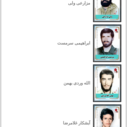
مزارعی ولی
ابراهیمی سرمست
الله وردی بهمن
آبشکار غلامرضا