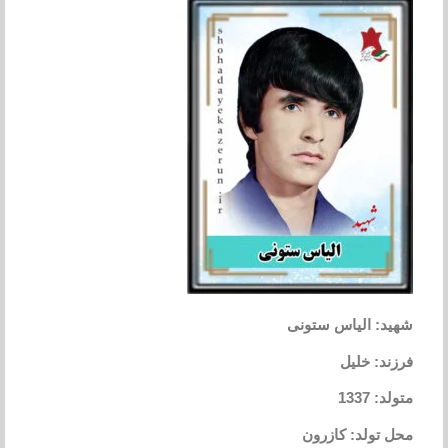
شهید: الیاس ستونی
فرزند: خلیل
متولد: 1337
محل تولد: کازرون