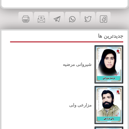
جدیدترین ها
شیروانی مرضیه
مزارعی ولی