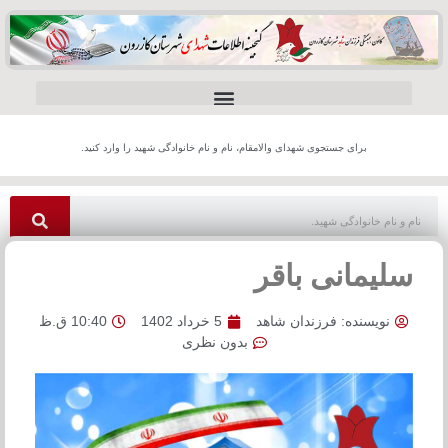
برای جستجوی شهدای والامقام، نام و نام خانوادگی شهید را وارد کنید.
سلیمانی باقر
نویسنده:
فرزندان شاهد
5 خرداد 1402
10:40 ق.ظ
بدون نظری