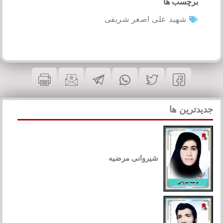
برچسب ها
شهید علی اصغر شریفی
جدیدترین ها
شیروانی مرضیه