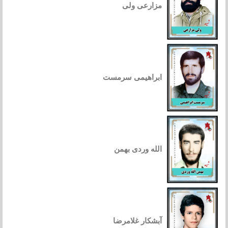
مزارعی ولی
ابراهیمی سرمست
الله وردی بهمن
آبشکار غلامرضا