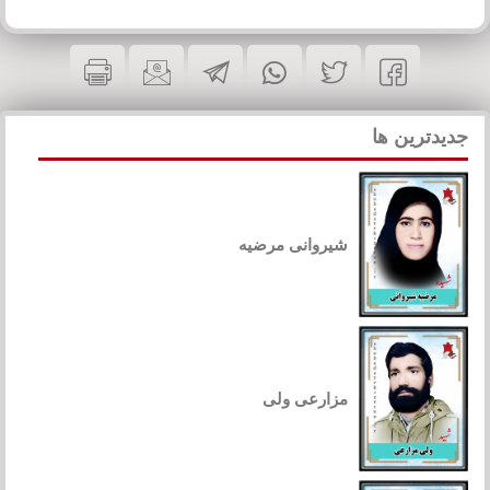
جدیدترین ها
شیروانی مرضیه
مزارعی ولی