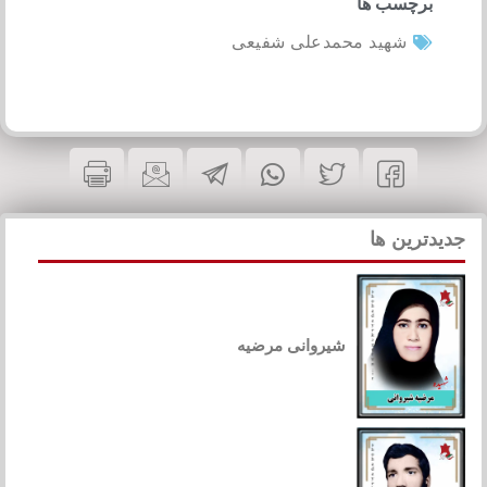
برچسب ها
شهید محمدعلی شفیعی
جدیدترین ها
شیروانی مرضیه