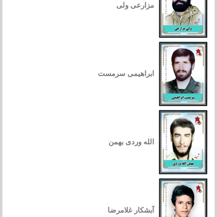
مزارعی ولی
ابراهیمی سرمست
الله وردی بهمن
آبشکار غلامرضا