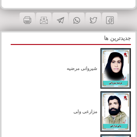
جدیدترین ها
شیروانی مرضیه
مزارعی ولی