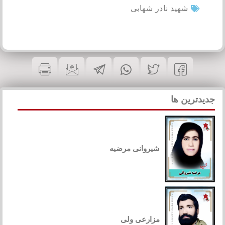
شهید نادر شهابی
جدیدترین ها
شیروانی مرضیه
مزارعی ولی