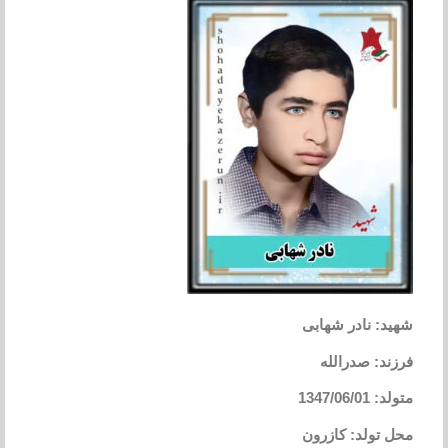
شهید: نادر شهابی
فرزند: صدرالله
متولد: 1347/06/01
محل تولد: کازرون