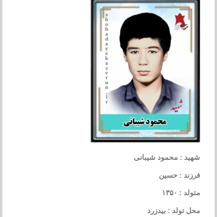
شهید : محمود شیبانی
فرزند : حسین
متولد : ۱۳۵۰
محل تولد : بیدزرد