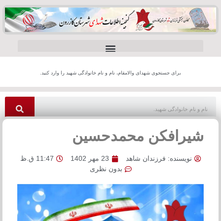
برای جستجوی شهدای والامقام، نام و نام خانوادگی شهید را وارد کنید.
شیرافکن محمدحسین
نویسنده:
فرزندان شاهد
23 مهر 1402
11:47 ق.ظ
بدون نظری